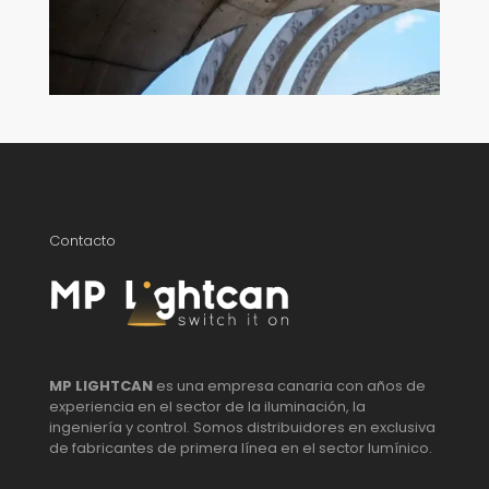
Contacto
MP LIGHTCAN
es una empresa canaria con años de
experiencia en el sector de la iluminación, la
ingeniería y control. Somos distribuidores en exclusiva
de fabricantes de primera línea en el sector lumínico.