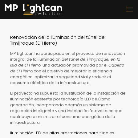
Renovación de la iluminación del túnel de
Timijiraque (El Hierro)
MP Lightcan ha participado en el proyecto de renovación
integral de la iluminación
del túnel de Timijiraque, en la
isla de El Hierro
, una actuación promovida por el
Cabildo
de El Hierro
con el objetivo de mejorar la eficiencia
energética, optimizar la seguridad vial y reducir el
consumo eléctrico de la infraestructura.
El proyecto ha supuesto la sustitución de la instalación de
iluminación existente por tecnología LED de última
generación, incorporando además un sistema de
regulación inteligente y una instalación fotovoltaica que
contribuye a minimizar el consumo energético de la
infraestructura.
Iluminación LED de altas prestaciones para túneles