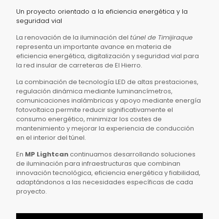
Un proyecto orientado a la eficiencia energética y la
seguridad vial
La renovación de la iluminación del
túnel de Timijiraque
representa un importante avance en materia de
eficiencia energética, digitalización y seguridad vial para
la red insular de carreteras de El Hierro.
La combinación de tecnología LED de altas prestaciones,
regulación dinámica mediante luminancímetros,
comunicaciones inalámbricas y apoyo mediante energía
fotovoltaica permite reducir significativamente el
consumo energético, minimizar los costes de
mantenimiento y mejorar la experiencia de conducción
en el interior del túnel.
En
MP Lightcan
continuamos desarrollando soluciones
de iluminación para infraestructuras que combinan
innovación tecnológica, eficiencia energética y fiabilidad,
adaptándonos a las necesidades específicas de cada
proyecto.