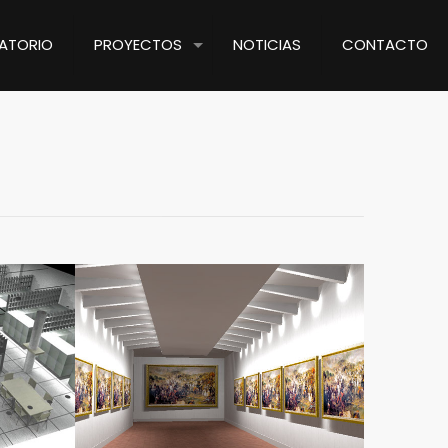
ATORIO
PROYECTOS
NOTICIAS
CONTACTO