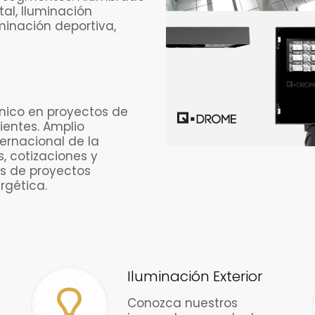
al, Iluminación
uminación deportiva,
nico en proyectos de
ientes. Amplio
ernacional de la
s, cotizaciones y
os de proyectos
rgética.
Iluminación Exterior
Conozca nuestros