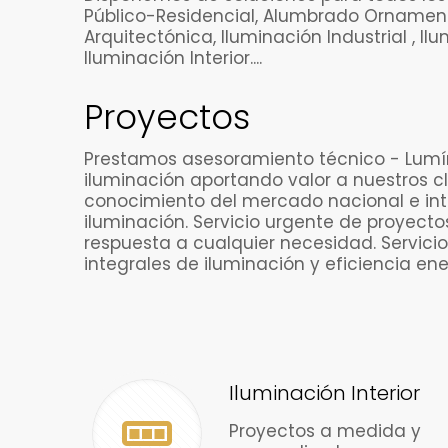
Público-Residencial, Alumbrado Ornament
Arquitectónica, Iluminación Industrial , Il
Iluminación Interior....
Proyectos
Prestamos asesoramiento técnico - Lumí
iluminación aportando valor a nuestros cl
conocimiento del mercado nacional e int
iluminación. Servicio urgente de proyecto
respuesta a cualquier necesidad. Servici
integrales de iluminación y eficiencia ene
Iluminación Interior
Proyectos a medida y