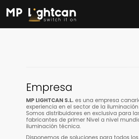
Empresa
MP LIGHTCAN S.L.
es una empresa canari
experiencia en el sector de la iluminación 
Somos distribuidores en exclusiva para la
fabricantes de primer Nivel a nivel mundia
iluminación técnica.
Disponemos de soluciones para todos lo