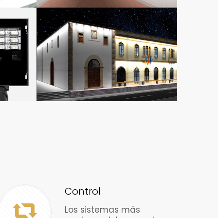
Control
Los sistemas más